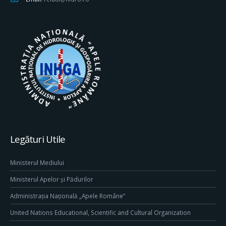
Legături Utile
Ministerul Mediului
Ministerul Apelor și Pădurilor
Administrația Națională „Apele Române”
United Nations Educational, Scientific and Cultural Organization