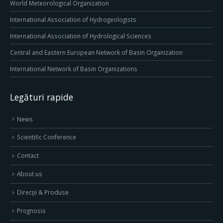
World Meteorological Organization
International Association of Hydrogeologists
International Association of Hydrological Sciences
Central and Eastern European Network of Basin Organization
International Network of Basin Organizations
Legături rapide
News
Scientific Conference
Contact
About us
Direcţii & Produse
Prognosis