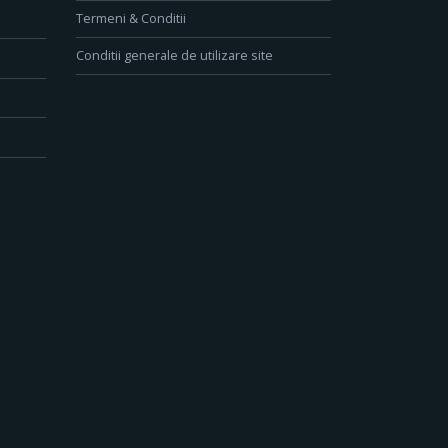
Termeni & Conditii
Conditii generale de utilizare site