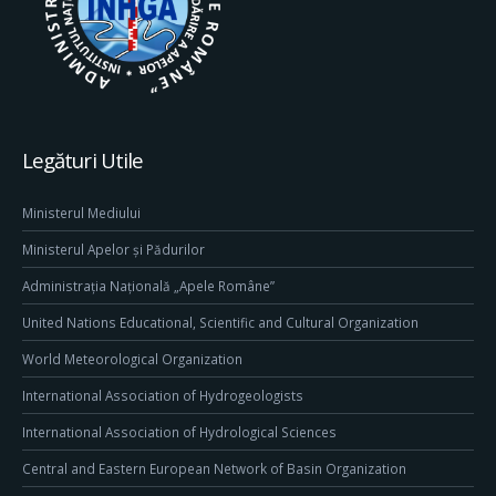
Legături Utile
Ministerul Mediului
Ministerul Apelor și Pădurilor
Administrația Națională „Apele Române”
United Nations Educational, Scientific and Cultural Organization
World Meteorological Organization
International Association of Hydrogeologists
International Association of Hydrological Sciences
Central and Eastern European Network of Basin Organization