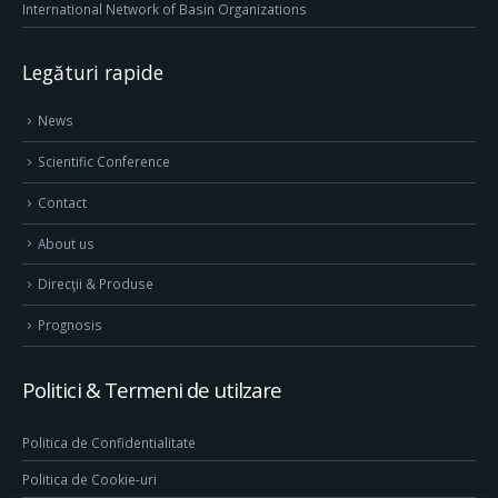
International Network of Basin Organizations
Legături rapide
News
Scientific Conference
Contact
About us
Direcţii & Produse
Prognosis
Politici & Termeni de utilzare
Politica de Confidentialitate
Politica de Cookie-uri