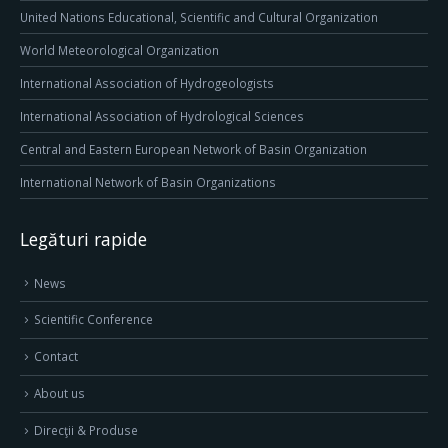
United Nations Educational, Scientific and Cultural Organization
World Meteorological Organization
International Association of Hydrogeologists
International Association of Hydrological Sciences
Central and Eastern European Network of Basin Organization
International Network of Basin Organizations
Legături rapide
News
Scientific Conference
Contact
About us
Direcţii & Produse