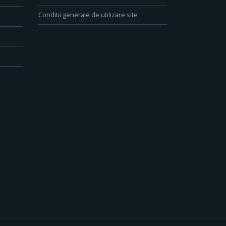
Conditii generale de utilizare site