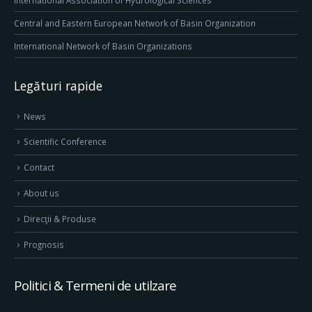
International Association of Hydrological Sciences
Central and Eastern European Network of Basin Organization
International Network of Basin Organizations
Legături rapide
News
Scientific Conference
Contact
About us
Direcţii & Produse
Prognosis
Politici & Termeni de utilzare