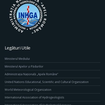
Legături Utile
Ministerul Mediului
Ministerul Apelor și Pădurilor
Administrația Națională „Apele Române”
United Nations Educational, Scientific and Cultural Organization
World Meteorological Organization
International Association of Hydrogeologists