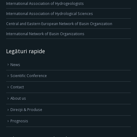
International Association of Hydrogeologists
International Association of Hydrological Sciences
Central and Eastern European Network of Basin Organization
International Network of Basin Organizations
Legături rapide
News
Scientific Conference
Contact
About us
Direcţii & Produse
Prognosis