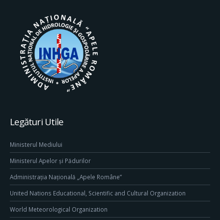
Legături Utile
Ministerul Mediului
Ministerul Apelor și Pădurilor
Administrația Națională „Apele Române”
United Nations Educational, Scientific and Cultural Organization
World Meteorological Organization