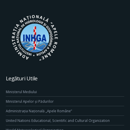
Legături Utile
Ministerul Mediului
Ministerul Apelor și Pădurilor
Administrația Națională „Apele Române”
United Nations Educational, Scientific and Cultural Organization