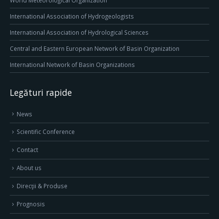
World Meteorological Organization
International Association of Hydrogeologists
International Association of Hydrological Sciences
Central and Eastern European Network of Basin Organization
International Network of Basin Organizations
Legături rapide
News
Scientific Conference
Contact
About us
Direcţii & Produse
Prognosis