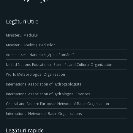
Legături Utile
Ministerul Mediului
Ministerul Apelor și Pădurilor
Administrația Națională „Apele Române”
United Nations Educational, Scientific and Cultural Organization
World Meteorological Organization
International Association of Hydrogeologists
International Association of Hydrological Sciences
Central and Eastern European Network of Basin Organization
International Network of Basin Organizations
Legături rapide