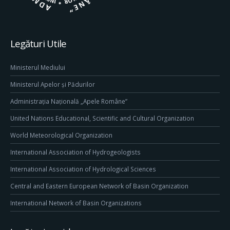
Legături Utile
Ministerul Mediului
Ministerul Apelor și Pădurilor
Administrația Națională „Apele Române”
United Nations Educational, Scientific and Cultural Organization
World Meteorological Organization
International Association of Hydrogeologists
International Association of Hydrological Sciences
Central and Eastern European Network of Basin Organization
International Network of Basin Organizations