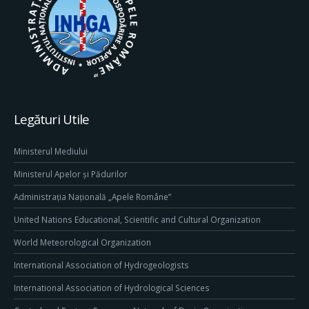
Legături Utile
Ministerul Mediului
Ministerul Apelor și Pădurilor
Administrația Națională „Apele Române”
United Nations Educational, Scientific and Cultural Organization
World Meteorological Organization
International Association of Hydrogeologists
International Association of Hydrological Sciences