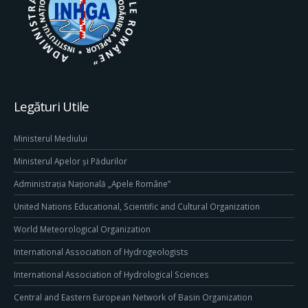
Legături Utile
Ministerul Mediului
Ministerul Apelor și Pădurilor
Administrația Națională „Apele Române”
United Nations Educational, Scientific and Cultural Organization
World Meteorological Organization
International Association of Hydrogeologists
International Association of Hydrological Sciences
Central and Eastern European Network of Basin Organization