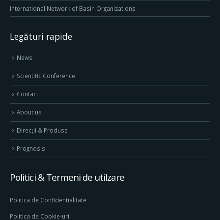
International Network of Basin Organizations
Legături rapide
News
Scientific Conference
Contact
About us
Direcţii & Produse
Prognosis
Politici & Termeni de utilzare
Politica de Confidentialitate
Politica de Cookie-uri