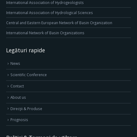
International Association of Hydrogeologists
International Association of Hydrological Sciences
Central and Eastern European Network of Basin Organization
International Network of Basin Organizations
Legături rapide
News
Scientific Conference
Contact
About us
Direcţii & Produse
Prognosis