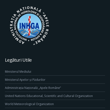
Legături Utile
Ministerul Mediului
Ministerul Apelor și Pădurilor
Administrația Națională „Apele Române”
United Nations Educational, Scientific and Cultural Organization
World Meteorological Organization