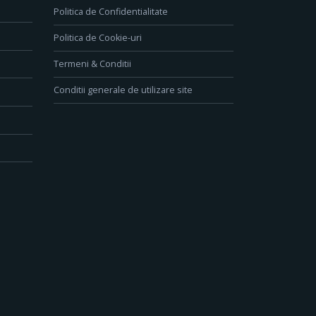
Politica de Confidentialitate
Politica de Cookie-uri
Termeni & Conditii
Conditii generale de utilizare site