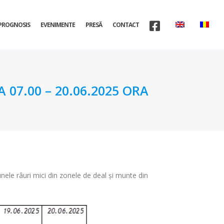
PROGNOSIS
EVENIMENTE
PRESĂ
CONTACT
07.00 – 20.06.2025 ORA
 unele râuri mici din zonele de deal și munte din