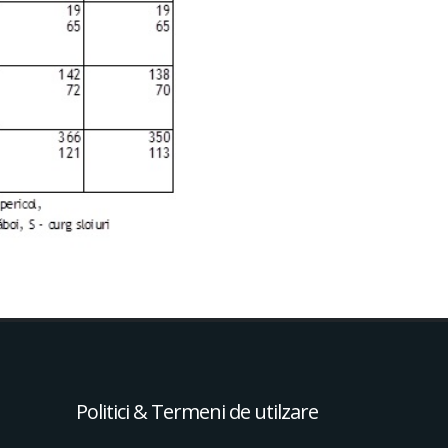
Politici & Termeni de utilzare