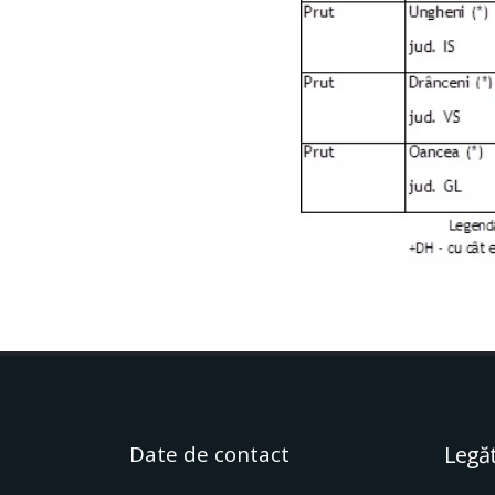
Date de contact
Legăt