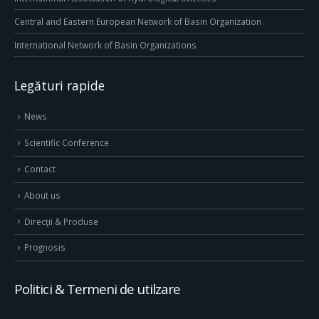
Central and Eastern European Network of Basin Organization
International Network of Basin Organizations
Legături rapide
News
Scientific Conference
Contact
About us
Direcţii & Produse
Prognosis
Politici & Termeni de utilzare