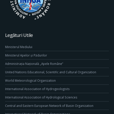
Legături Utile
Ministerul Mediului
Ministerul Apelor și Pădurilor
Administrația Națională „Apele Române”
United Nations Educational, Scientific and Cultural Organization
World Meteorological Organization
International Association of Hydrogeologists
International Association of Hydrological Sciences
Central and Eastern European Network of Basin Organization