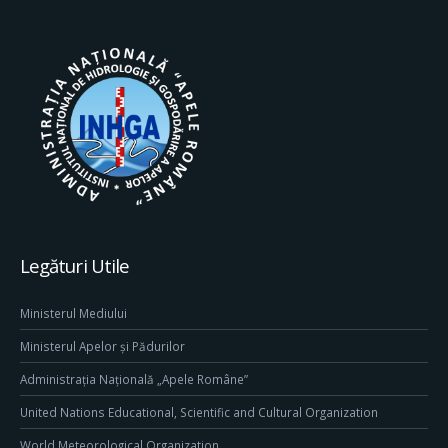
Legături Utile
Ministerul Mediului
Ministerul Apelor și Pădurilor
Administrația Națională „Apele Române”
United Nations Educational, Scientific and Cultural Organization
World Meteorological Organization