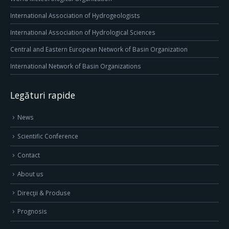
International Association of Hydrogeologists
International Association of Hydrological Sciences
Central and Eastern European Network of Basin Organization
International Network of Basin Organizations
Legături rapide
News
Scientific Conference
Contact
About us
Direcţii & Produse
Prognosis