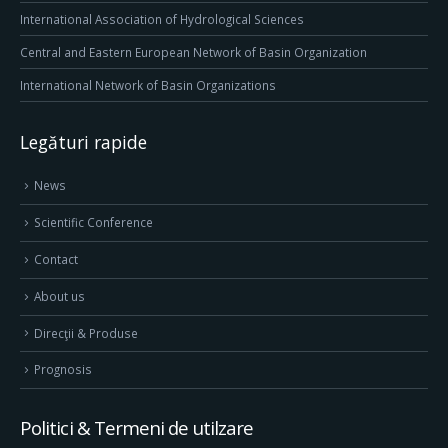
International Association of Hydrological Sciences
Central and Eastern European Network of Basin Organization
International Network of Basin Organizations
Legături rapide
News
Scientific Conference
Contact
About us
Direcţii & Produse
Prognosis
Politici & Termeni de utilzare