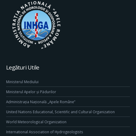
Legături Utile
Ministerul Mediului
Ministerul Apelor și Pădurilor
Administrația Națională „Apele Române”
United Nations Educational, Scientific and Cultural Organization
World Meteorological Organization
International Association of Hydrogeologists