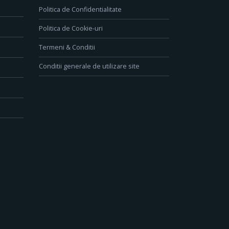
Politica de Confidentialitate
Politica de Cookie-uri
Termeni & Conditii
Conditii generale de utilizare site