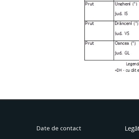
Date de contact
Legăt