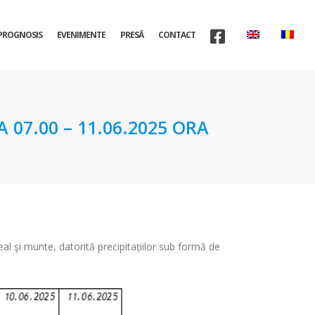
PROGNOSIS
EVENIMENTE
PRESĂ
CONTACT
07.00 – 11.06.2025 ORA
deal şi munte, datorită precipitațiilor sub formă de