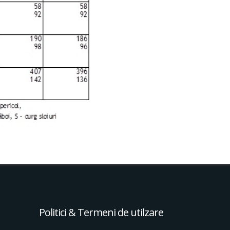
Politici & Termeni de utilzare