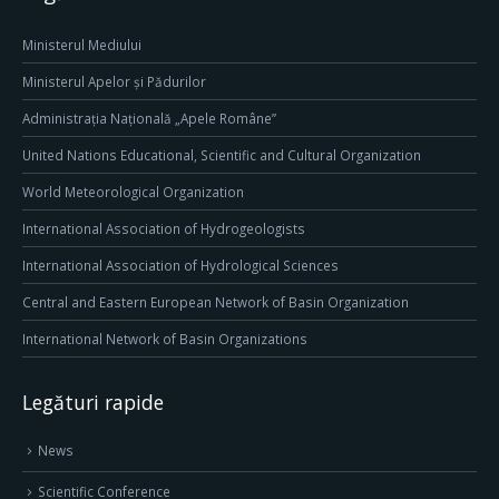
Ministerul Mediului
Ministerul Apelor și Pădurilor
Administrația Națională „Apele Române”
United Nations Educational, Scientific and Cultural Organization
World Meteorological Organization
International Association of Hydrogeologists
International Association of Hydrological Sciences
Central and Eastern European Network of Basin Organization
International Network of Basin Organizations
Legături rapide
News
Scientific Conference