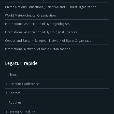
United Nations Educational, Scientific and Cultural Organization
World Meteorological Organization
International Association of Hydrogeologists
International Association of Hydrological Sciences
Central and Eastern European Network of Basin Organization
International Network of Basin Organizations
Legături rapide
News
Scientific Conference
Contact
About us
Direcţii & Produse