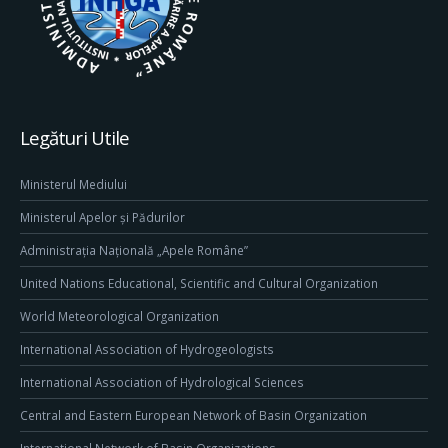
Legături Utile
Ministerul Mediului
Ministerul Apelor și Pădurilor
Administrația Națională „Apele Române”
United Nations Educational, Scientific and Cultural Organization
World Meteorological Organization
International Association of Hydrogeologists
International Association of Hydrological Sciences
Central and Eastern European Network of Basin Organization