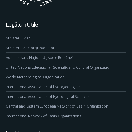
Legături Utile
Ministerul Mediului
Ministerul Apelor și Pădurilor
Administrația Națională „Apele Române”
United Nations Educational, Scientific and Cultural Organization
World Meteorological Organization
International Association of Hydrogeologists
International Association of Hydrological Sciences
Central and Eastern European Network of Basin Organization
International Network of Basin Organizations