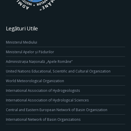
Legături Utile
Ministerul Mediului
Ministerul Apelor și Pădurilor
Administrația Națională „Apele Române”
United Nations Educational, Scientific and Cultural Organization
World Meteorological Organization
International Association of Hydrogeologists
International Association of Hydrological Sciences
Central and Eastern European Network of Basin Organization
International Network of Basin Organizations