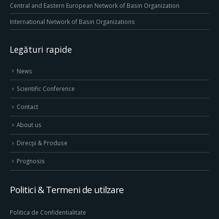
Central and Eastern European Network of Basin Organization
International Network of Basin Organizations
Legături rapide
News
Scientific Conference
Contact
About us
Direcţii & Produse
Prognosis
Politici & Termeni de utilzare
Politica de Confidentialitate