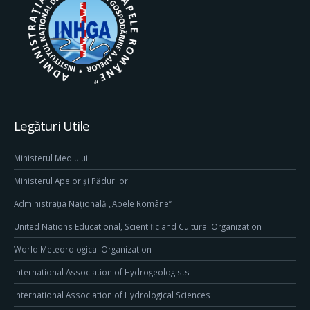
Legături Utile
Ministerul Mediului
Ministerul Apelor și Pădurilor
Administrația Națională „Apele Române”
United Nations Educational, Scientific and Cultural Organization
World Meteorological Organization
International Association of Hydrogeologists
International Association of Hydrological Sciences