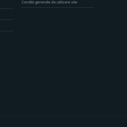
Conditii generale de utilizare site