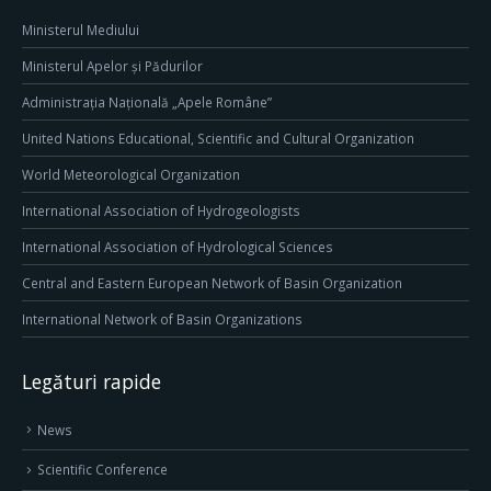
Ministerul Mediului
Ministerul Apelor și Pădurilor
Administrația Națională „Apele Române”
United Nations Educational, Scientific and Cultural Organization
World Meteorological Organization
International Association of Hydrogeologists
International Association of Hydrological Sciences
Central and Eastern European Network of Basin Organization
International Network of Basin Organizations
Legături rapide
News
Scientific Conference