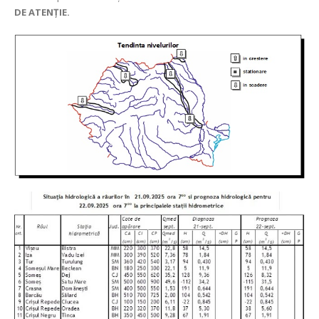
DE ATENȚIE.