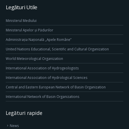
Legături Utile
Ministerul Mediului
Ministerul Apelor și Pădurilor
Administrația Națională „Apele Române”
United Nations Educational, Scientific and Cultural Organization
World Meteorological Organization
International Association of Hydrogeologists
International Association of Hydrological Sciences
Central and Eastern European Network of Basin Organization
International Network of Basin Organizations
Legături rapide
News