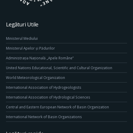
Legături Utile
Ministerul Mediului
Ministerul Apelor și Pădurilor
Administrația Națională „Apele Române”
United Nations Educational, Scientific and Cultural Organization
World Meteorological Organization
International Association of Hydrogeologists
International Association of Hydrological Sciences
Central and Eastern European Network of Basin Organization
International Network of Basin Organizations