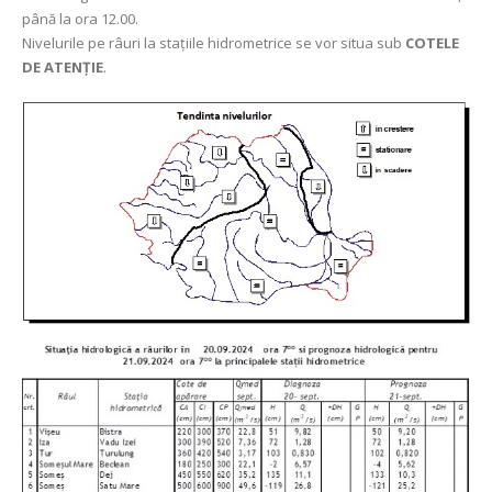
până la ora 12.00.
Nivelurile pe râuri la stațiile hidrometrice se vor situa sub
COTELE
DE ATENȚIE
.