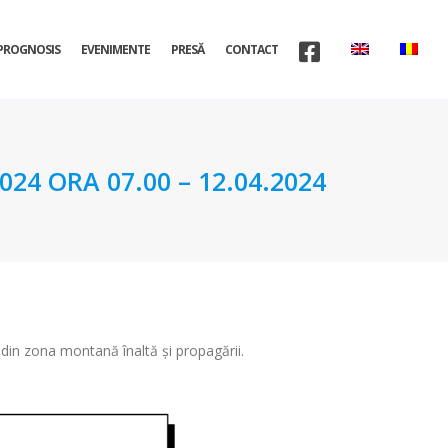
PROGNOSIS
EVENIMENTE
PRESĂ
CONTACT
4 ORA 07.00 – 12.04.2024
 din zona montană înaltă și propagării.