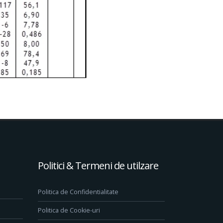
Politici & Termeni de utilzare
Politica de Confidentialitate
Politica de Cookie-uri