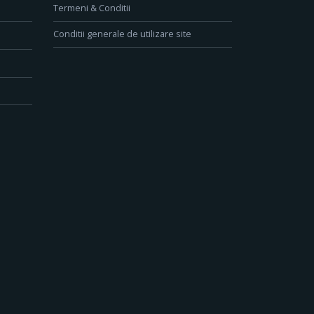
Termeni & Conditii
Conditii generale de utilizare site