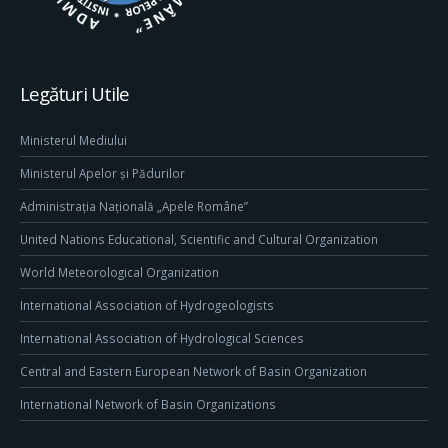
Legături Utile
Ministerul Mediului
Ministerul Apelor și Pădurilor
Administrația Națională „Apele Române”
United Nations Educational, Scientific and Cultural Organization
World Meteorological Organization
International Association of Hydrogeologists
International Association of Hydrological Sciences
Central and Eastern European Network of Basin Organization
International Network of Basin Organizations