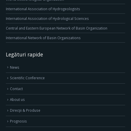
International Association of Hydrogeologists
International Association of Hydrological Sciences
Central and Eastern European Network of Basin Organization
International Network of Basin Organizations
Legături rapide
News
Scientific Conference
Contact
About us
Direcţii & Produse
Prognosis