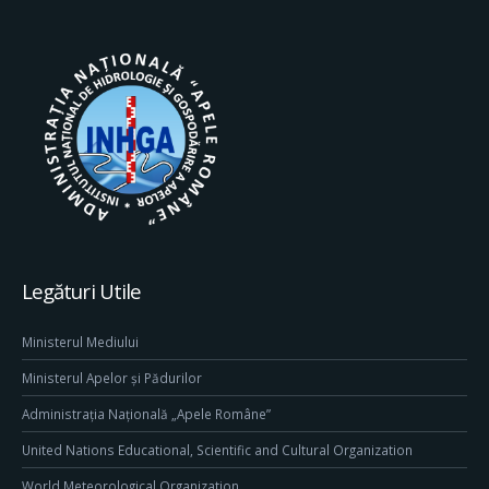
Legături Utile
Ministerul Mediului
Ministerul Apelor și Pădurilor
Administrația Națională „Apele Române”
United Nations Educational, Scientific and Cultural Organization
World Meteorological Organization