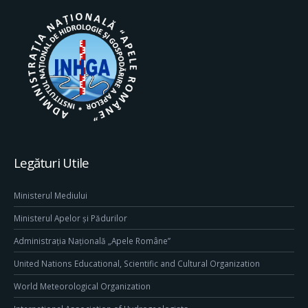
Legături Utile
Ministerul Mediului
Ministerul Apelor și Pădurilor
Administrația Națională „Apele Române”
United Nations Educational, Scientific and Cultural Organization
World Meteorological Organization