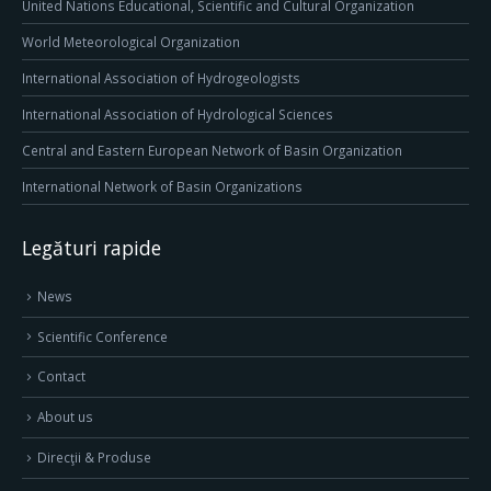
United Nations Educational, Scientific and Cultural Organization
World Meteorological Organization
International Association of Hydrogeologists
International Association of Hydrological Sciences
Central and Eastern European Network of Basin Organization
International Network of Basin Organizations
Legături rapide
News
Scientific Conference
Contact
About us
Direcţii & Produse