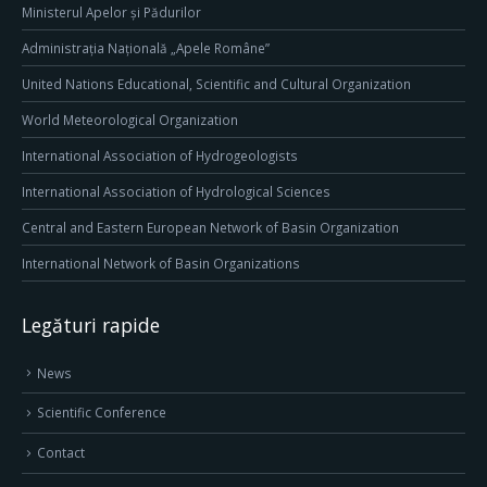
Ministerul Apelor și Pădurilor
Administrația Națională „Apele Române”
United Nations Educational, Scientific and Cultural Organization
World Meteorological Organization
International Association of Hydrogeologists
International Association of Hydrological Sciences
Central and Eastern European Network of Basin Organization
International Network of Basin Organizations
Legături rapide
News
Scientific Conference
Contact