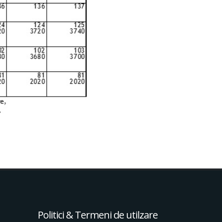
Politici & Termeni de utilzare