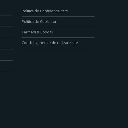
Politica de Confidentialitate
Politica de Cookie-uri
Termeni & Conditii
Conditii generale de utilizare site