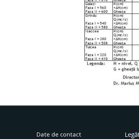
Date de contact
Legăt