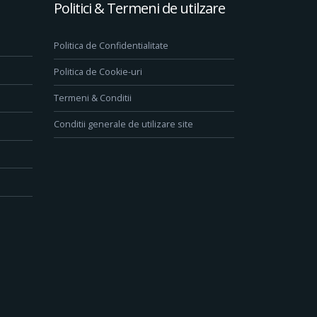
Politici & Termeni de utilzare
Politica de Confidentialitate
Politica de Cookie-uri
Termeni & Conditii
Conditii generale de utilizare site