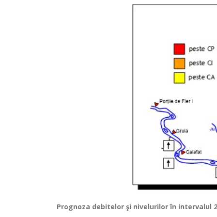
Prognoza debitelor şi nivelurilor
în intervalul 