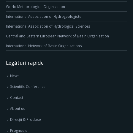
World Meteorological Organization
International Association of Hydrogeologists
International Association of Hydrological Sciences
Central and Eastern European Network of Basin Organization
International Network of Basin Organizations
Legături rapide
News
Scientific Conference
Contact
About us
Direcţii & Produse
Prognosis