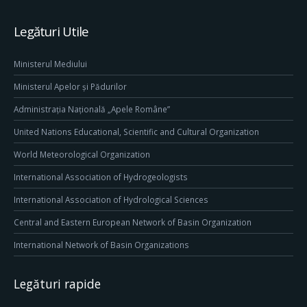
Legături Utile
Ministerul Mediului
Ministerul Apelor și Pădurilor
Administrația Națională „Apele Române”
United Nations Educational, Scientific and Cultural Organization
World Meteorological Organization
International Association of Hydrogeologists
International Association of Hydrological Sciences
Central and Eastern European Network of Basin Organization
International Network of Basin Organizations
Legături rapide