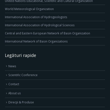
United Nations Educational, Scientific and Cultural Organization
World Meteorological Organization
International Association of Hydrogeologists
International Association of Hydrological Sciences
Central and Eastern European Network of Basin Organization
International Network of Basin Organizations
Legături rapide
News
Scientific Conference
Contact
About us
Direcţii & Produse