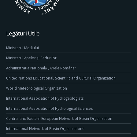
Legături Utile
Ministerul Mediului
Ministerul Apelor și Pădurilor
Administrația Națională „Apele Române”
United Nations Educational, Scientific and Cultural Organization
World Meteorological Organization
International Association of Hydrogeologists
International Association of Hydrological Sciences
Central and Eastern European Network of Basin Organization
International Network of Basin Organizations