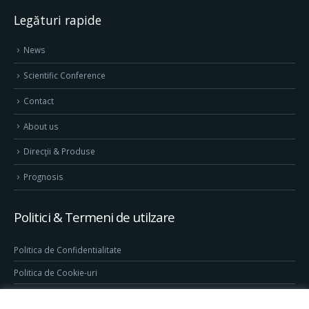
Legături rapide
News
Scientific Conference
Contact
About us
Direcţii & Produse
Prognosis
Politici & Termeni de utilzare
Politica de Confidentialitate
Politica de Cookie-uri
Termeni & Conditii