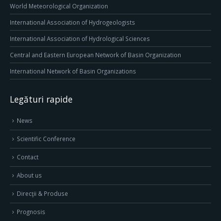
World Meteorological Organization
International Association of Hydrogeologists
International Association of Hydrological Sciences
Central and Eastern European Network of Basin Organization
International Network of Basin Organizations
Legături rapide
News
Scientific Conference
Contact
About us
Direcţii & Produse
Prognosis