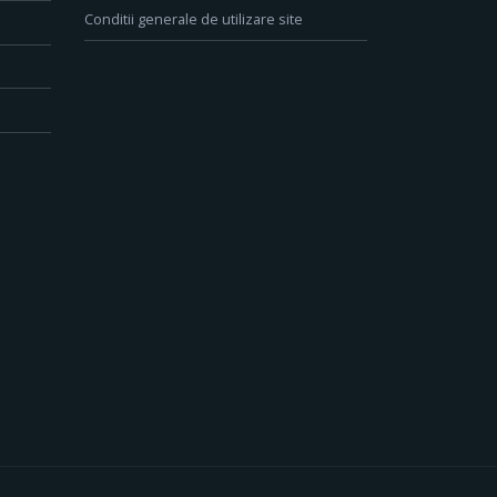
Conditii generale de utilizare site