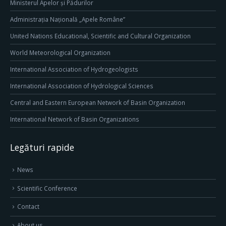
Ministerul Apelor și Pădurilor
Administrația Națională „Apele Române”
United Nations Educational, Scientific and Cultural Organization
World Meteorological Organization
International Association of Hydrogeologists
International Association of Hydrological Sciences
Central and Eastern European Network of Basin Organization
International Network of Basin Organizations
Legături rapide
News
Scientific Conference
Contact
About us