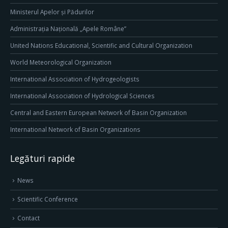
Ministerul Apelor și Pădurilor
Administrația Națională „Apele Române”
United Nations Educational, Scientific and Cultural Organization
World Meteorological Organization
International Association of Hydrogeologists
International Association of Hydrological Sciences
Central and Eastern European Network of Basin Organization
International Network of Basin Organizations
Legături rapide
News
Scientific Conference
Contact