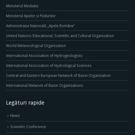
Ministerul Mediului
Ministerul Apelor și Pădurilor
Administrația Națională „Apele Române”
United Nations Educational, Scientific and Cultural Organization
World Meteorological Organization
International Association of Hydrogeologists
International Association of Hydrological Sciences
Central and Eastern European Network of Basin Organization
International Network of Basin Organizations
Legături rapide
News
Scientific Conference