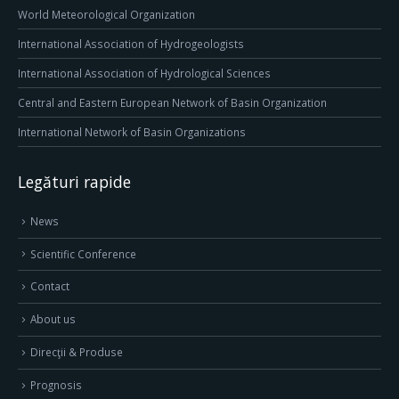
World Meteorological Organization
International Association of Hydrogeologists
International Association of Hydrological Sciences
Central and Eastern European Network of Basin Organization
International Network of Basin Organizations
Legături rapide
News
Scientific Conference
Contact
About us
Direcţii & Produse
Prognosis