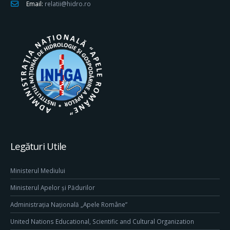
Email:
relatii@hidro.ro
Legături Utile
Ministerul Mediului
Ministerul Apelor și Pădurilor
Administrația Națională „Apele Române”
United Nations Educational, Scientific and Cultural Organization