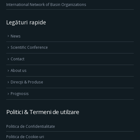
International Network of Basin Organizations
Legături rapide
News
Scientific Conference
Contact
About us
Direcţii & Produse
Prognosis
Politici & Termeni de utilzare
Politica de Confidentialitate
Politica de Cookie-uri