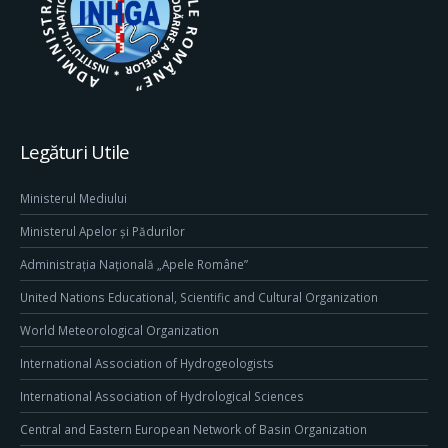
Legături Utile
Ministerul Mediului
Ministerul Apelor și Pădurilor
Administrația Națională „Apele Române”
United Nations Educational, Scientific and Cultural Organization
World Meteorological Organization
International Association of Hydrogeologists
International Association of Hydrological Sciences
Central and Eastern European Network of Basin Organization