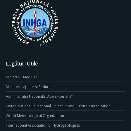
Legături Utile
Ministerul Mediului
Ministerul Apelor și Pădurilor
Administrația Națională „Apele Române”
United Nations Educational, Scientific and Cultural Organization
World Meteorological Organization
International Association of Hydrogeologists