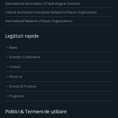
International Association of Hydrological Sciences
Central and Eastern European Network of Basin Organization
International Network of Basin Organizations
Legături rapide
News
Scientific Conference
Contact
About us
Direcţii & Produse
Prognosis
Politici & Termeni de utilzare