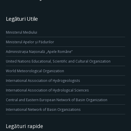
Legături Utile
Ministerul Mediului
Ministerul Apelor și Pădurilor
Administrația Națională „Apele Române”
United Nations Educational, Scientific and Cultural Organization
World Meteorological Organization
International Association of Hydrogeologists
International Association of Hydrological Sciences
Central and Eastern European Network of Basin Organization
International Network of Basin Organizations
Legături rapide